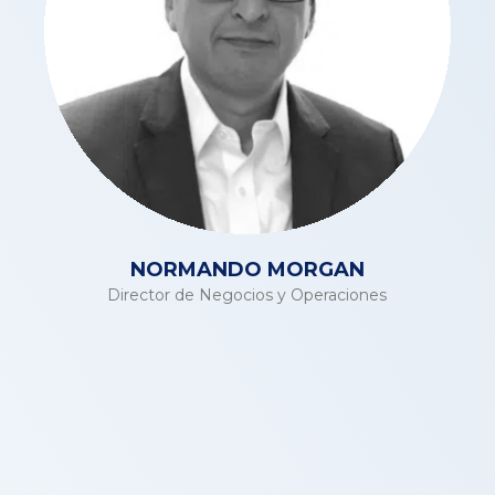
NORMANDO MORGAN
Director de Negocios y Operaciones