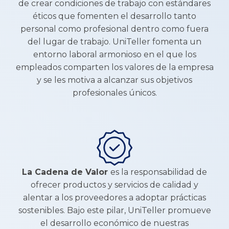
de crear condiciones de trabajo con estándares
éticos que fomenten el desarrollo tanto
personal como profesional dentro como fuera
del lugar de trabajo. UniTeller fomenta un
entorno laboral armonioso en el que los
empleados comparten los valores de la empresa
y se les motiva a alcanzar sus objetivos
profesionales únicos.
La Cadena de Valor
es la responsabilidad de
ofrecer productos y servicios de calidad y
alentar a los proveedores a adoptar prácticas
sostenibles. Bajo este pilar, UniTeller promueve
el desarrollo económico de nuestras