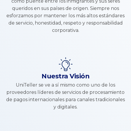
como puente entre los inmigrantes y sus seres
queridos en sus países de origen. Siempre nos
esforzamos por mantener los más altos estándares
de servicio, honestidad, respeto y responsabilidad
corporativa.
Nuestra Visión
UniTeller se ve a sí mismo como uno de los
proveedores líderes de servicios de procesamiento
de pagos internacionales para canales tradicionales
y digitales.