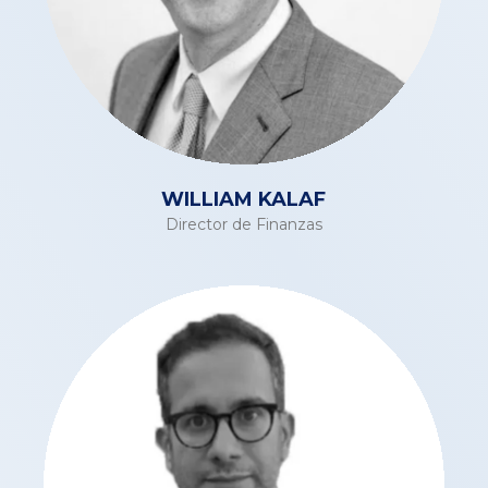
WILLIAM KALAF
Director de Finanzas