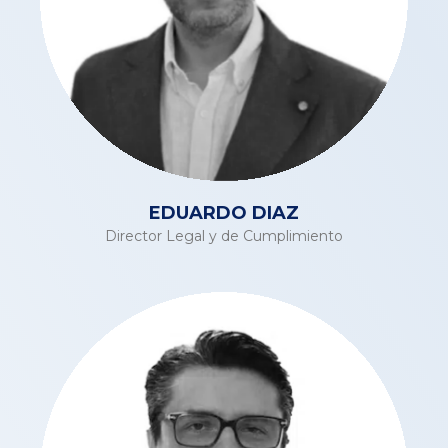
EDUARDO DIAZ
Director Legal y de Cumplimiento