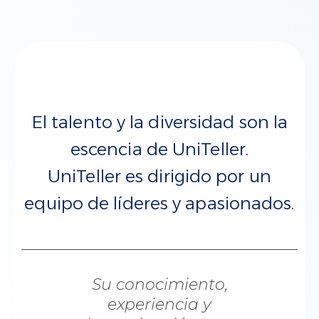
El talento y la diversidad son la
escencia de UniTeller.
UniTeller es dirigido por un
equipo de líderes y apasionados.
Su conocimiento,
experiencia y