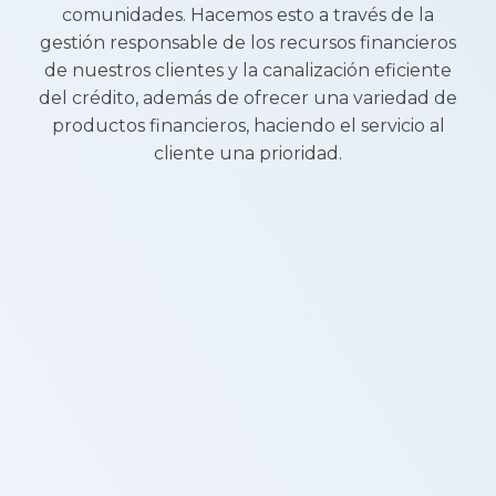
comunidades. Hacemos esto a través de la
gestión responsable de los recursos financieros
de nuestros clientes y la canalización eficiente
del crédito, además de ofrecer una variedad de
productos financieros, haciendo el servicio al
cliente una prioridad.