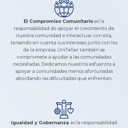
El Compromiso Comunitario
es la
responsabilidad de apoyar el crecimiento de
nuestra comunidad e interactuar con ella,
teniendo en cuenta sus intereses junto con los
de la empresa. UniTeller también se
compromete a ayudar a las comunidades
necesitadas. Dedicamos nuestros esfuerzos a
apoyar a comunidades menos afortunadas
abordando las dificultades que enfrentan.
Igualdad y Gobernanza
es la responsabilidad