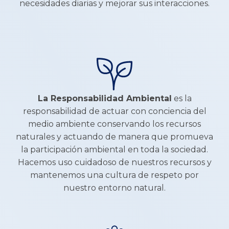
necesidades diarias y mejorar sus interacciones.
La Responsabilidad Ambiental
es la
responsabilidad de actuar con conciencia del
medio ambiente conservando los recursos
naturales y actuando de manera que promueva
la participación ambiental en toda la sociedad.
Hacemos uso cuidadoso de nuestros recursos y
mantenemos una cultura de respeto por
nuestro entorno natural.