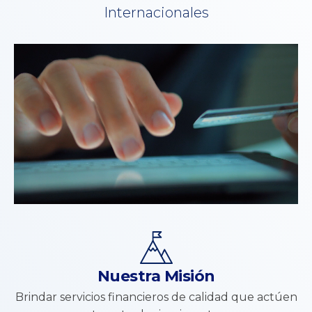
Internacionales
Nuestra Misión
Brindar servicios financieros de calidad que actúen