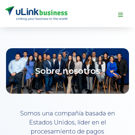
Sobre nosotros
Somos una compañía basada en
Estados Unidos, líder en el
procesamiento de pagos