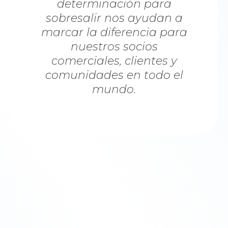
determinación para
sobresalir nos ayudan a
marcar la diferencia para
nuestros socios
comerciales, clientes y
comunidades en todo el
mundo.