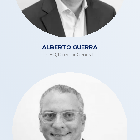
ALBERTO GUERRA
CEO/Director General