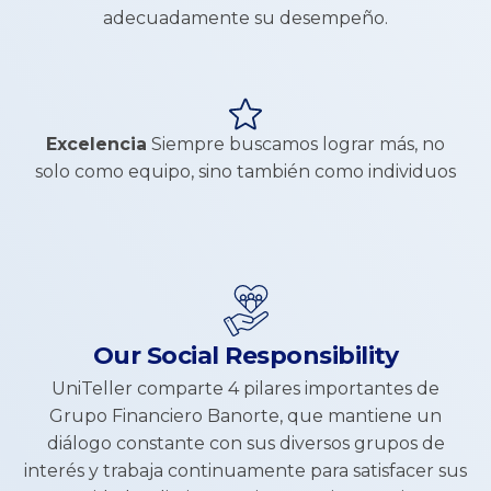
adecuadamente su desempeño.
Excelencia
Siempre buscamos lograr más, no
solo como equipo, sino también como individuos
Our Social Responsibility​
UniTeller comparte 4 pilares importantes de
Grupo Financiero Banorte, que mantiene un
diálogo constante con sus diversos grupos de
interés y trabaja continuamente para satisfacer sus