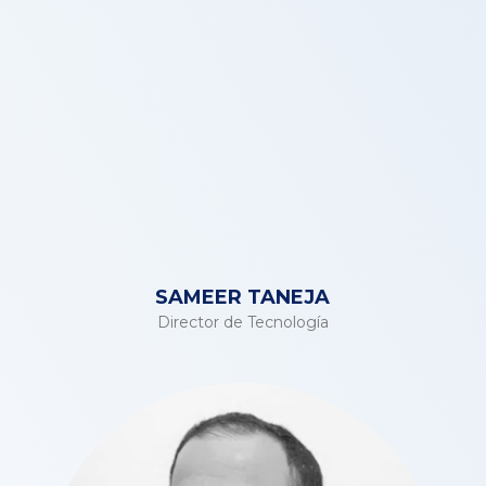
SAMEER TANEJA
Director de Tecnología