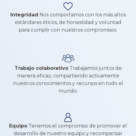
Integridad
Nos comportamos con los más altos
estándares éticos, de honestidad y voluntad
para cumplir con nuestros compromisos.
Trabajo colaborativo
Trabajamos juntos de
manera eficaz, compartiendo activamente
nuestros conocimientos y recursos en todo el
mundo.
Equipo
Tenemos el compromiso de promover el
desarrollo de nuestro equipo y recompensar