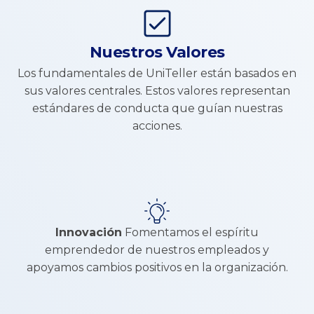
Nuestros Valores
Los fundamentales de UniTeller están basados en
sus valores centrales. Estos valores representan
estándares de conducta que guían nuestras
acciones.
Innovación
Fomentamos el espíritu
emprendedor de nuestros empleados y
apoyamos cambios positivos en la organización.