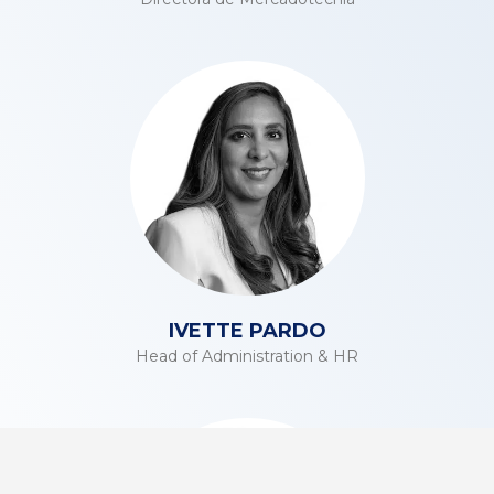
IVETTE PARDO
Head of Administration & HR