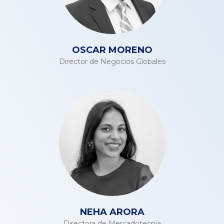
OSCAR MORENO
Director de Negocios Globales
NEHA ARORA
Directora de Mercadotecnia