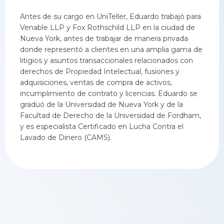
Antes de su cargo en UniTeller, Eduardo trabajó para
Venable LLP y Fox Rothschild LLP en la ciudad de
Nueva York, antes de trabajar de manera privada
donde representó a clientes en una amplia gama de
litigios y asuntos transaccionales relacionados con
derechos de Propiedad Intelectual, fusiones y
adquisiciones, ventas de compra de activos,
incumplimiento de contrato y licencias. Eduardo se
graduó de la Universidad de Nueva York y de la
Facultad de Derecho de la Universidad de Fordham,
y es especialista Certificado en Lucha Contra el
Lavado de Dinero (CAMS).