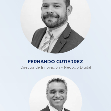
FERNANDO GUTIERREZ
Director de Innovación y Negocio Digital