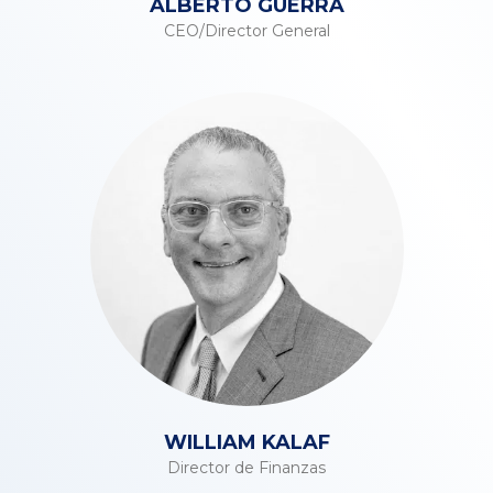
ALBERTO GUERRA
CEO/Director General
WILLIAM KALAF
Director de Finanzas