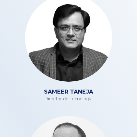
SAMEER TANEJA
Director de Tecnología