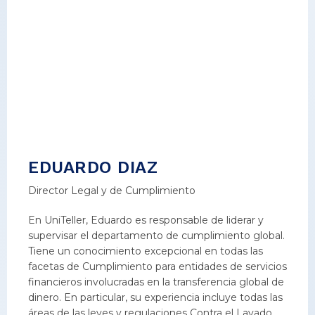
EDUARDO DIAZ
Director Legal y de Cumplimiento
En UniTeller, Eduardo es responsable de liderar y
supervisar el departamento de cumplimiento global.
Tiene un conocimiento excepcional en todas las
facetas de Cumplimiento para entidades de servicios
financieros involucradas en la transferencia global de
dinero. En particular, su experiencia incluye todas las
áreas de las leyes y regulaciones Contra el Lavado