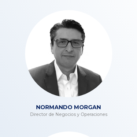
NORMANDO MORGAN
Director de Negocios y Operaciones