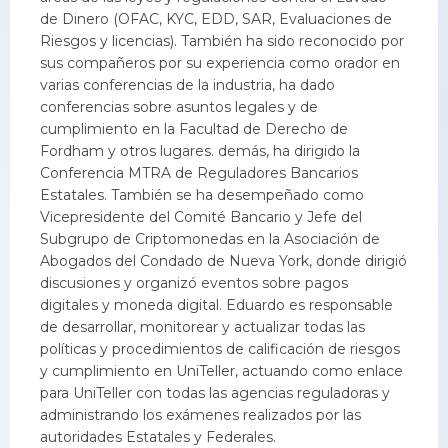
de Dinero (OFAC, KYC, EDD, SAR, Evaluaciones de
Riesgos y licencias). También ha sido reconocido por
sus compañeros por su experiencia como orador en
varias conferencias de la industria, ha dado
conferencias sobre asuntos legales y de
cumplimiento en la Facultad de Derecho de
Fordham y otros lugares. demás, ha dirigido la
Conferencia MTRA de Reguladores Bancarios
Estatales. También se ha desempeñado como
Vicepresidente del Comité Bancario y Jefe del
Subgrupo de Criptomonedas en la Asociación de
Abogados del Condado de Nueva York, donde dirigió
discusiones y organizó eventos sobre pagos
digitales y moneda digital. Eduardo es responsable
de desarrollar, monitorear y actualizar todas las
políticas y procedimientos de calificación de riesgos
y cumplimiento en UniTeller, actuando como enlace
para UniTeller con todas las agencias reguladoras y
administrando los exámenes realizados por las
autoridades Estatales y Federales.