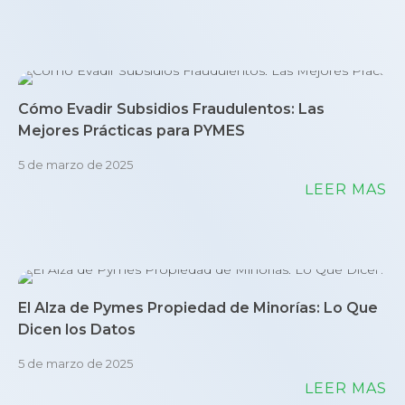
Cómo Evadir Subsidios Fraudulentos: Las
Mejores Prácticas para PYMES
5 de marzo de 2025
LEER MÁS
El Alza de Pymes Propiedad de Minorías: Lo Que
Dicen los Datos
5 de marzo de 2025
LEER MÁS