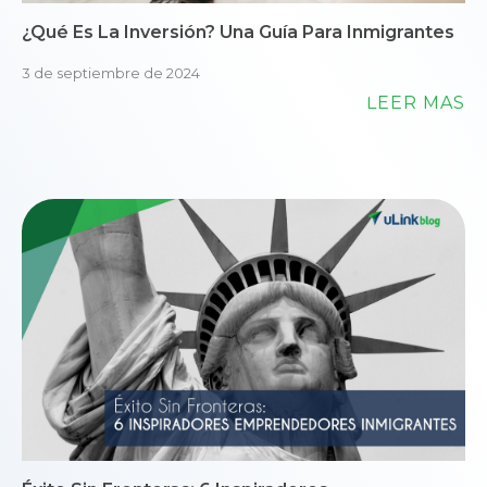
¿Qué Es La Inversión? Una Guía Para Inmigrantes
3 de septiembre de 2024
LEER MÁS