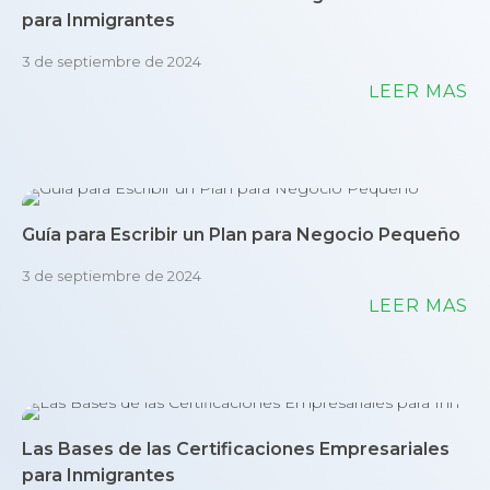
para Inmigrantes
3 de septiembre de 2024
LEER MÁS
Guía para Escribir un Plan para Negocio Pequeño
3 de septiembre de 2024
LEER MÁS
Las Bases de las Certificaciones Empresariales
para Inmigrantes