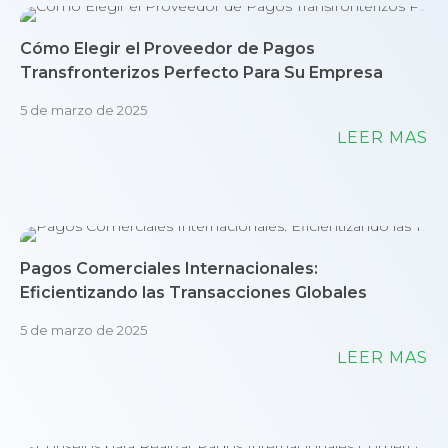
Cómo Elegir el Proveedor de Pagos
Transfronterizos Perfecto Para Su Empresa
5 de marzo de 2025
LEER MÁS
Pagos Comerciales Internacionales:
Eficientizando las Transacciones Globales
5 de marzo de 2025
LEER MÁS