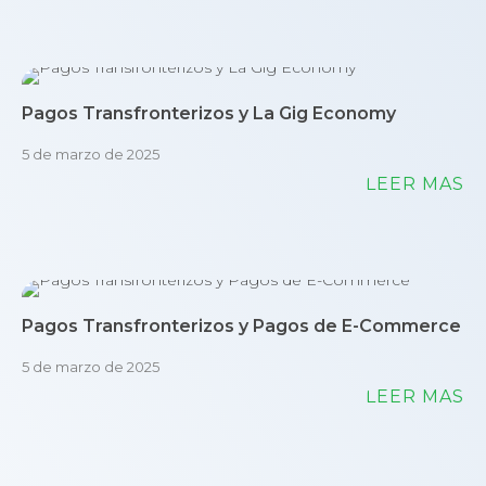
Pagos Transfronterizos y La Gig Economy
5 de marzo de 2025
LEER MÁS
Pagos Transfronterizos y Pagos de E-Commerce
5 de marzo de 2025
LEER MÁS