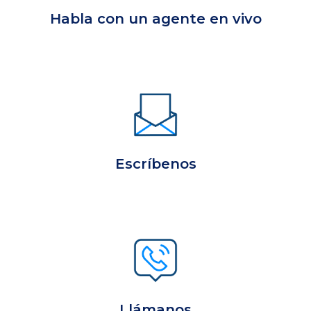
Habla con un agente en vivo
Escríbenos
Llámanos