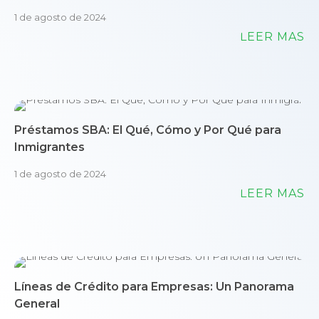
1 de agosto de 2024
LEER MÁS
Préstamos SBA: El Qué, Cómo y Por Qué para
Inmigrantes
1 de agosto de 2024
LEER MÁS
Líneas de Crédito para Empresas: Un Panorama
General