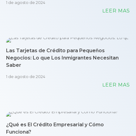
1 de agosto de 2024
LEER MÁS
Las Tarjetas de Crédito para Pequeños
Negocios: Lo que Los Inmigrantes Necesitan
Saber
1 de agosto de 2024
LEER MÁS
¿Qué es El Crédito Empresarial y Cómo
Funciona?