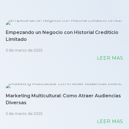
Empezando un Negocio con Historial Crediticio
Limitado
5 de marzo de 2025
LEER MÁS
Marketing Multicultural: Como Atraer Audiencias
Diversas
5 de marzo de 2025
LEER MÁS