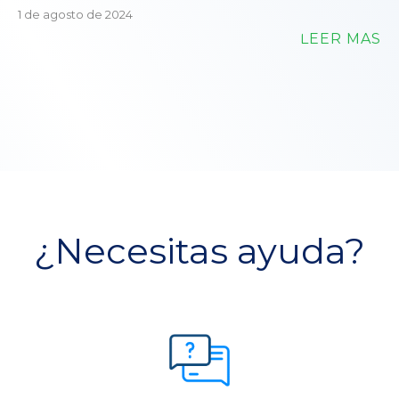
1 de agosto de 2024
LEER MÁS
¿Necesitas ayuda?