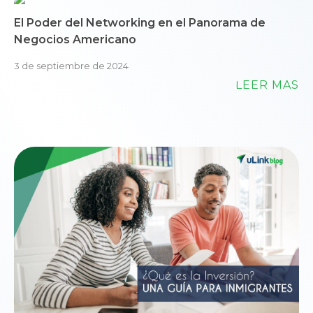
El Poder del Networking en el Panorama de
Negocios Americano
3 de septiembre de 2024
LEER MÁS