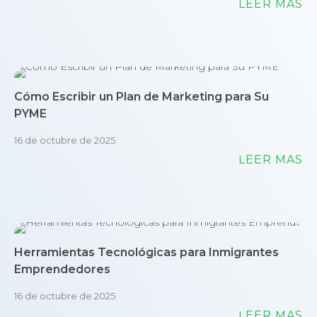
LEER MÁS
Cómo Escribir un Plan de Marketing para Su
PYME
16 de octubre de 2025
LEER MÁS
Herramientas Tecnológicas para Inmigrantes
Emprendedores
16 de octubre de 2025
LEER MÁS