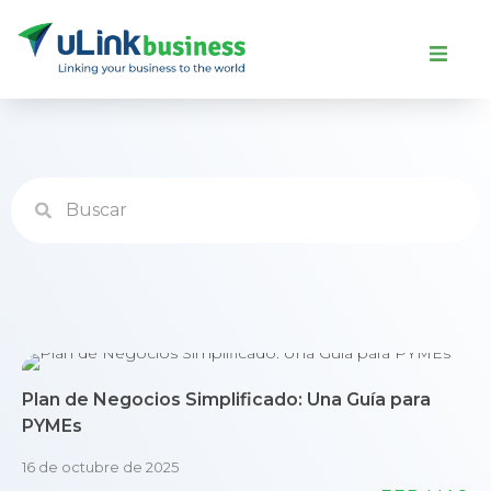
Plan de Negocios Simplificado: Una Guía para
PYMEs
16 de octubre de 2025