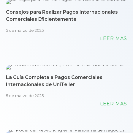
Consejos para Realizar Pagos Internacionales
Comerciales Eficientemente
5 de marzo de 2025
LEER MÁS
La Guía Completa a Pagos Comerciales
Internacionales de UniTeller
5 de marzo de 2025
LEER MÁS