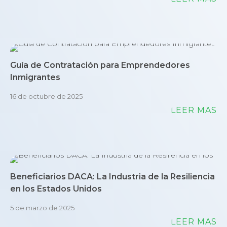
Guía de Contratación para Emprendedores
Inmigrantes
16 de octubre de 2025
LEER MÁS
Beneficiarios DACA: La Industria de la Resiliencia
en los Estados Unidos
5 de marzo de 2025
LEER MÁS