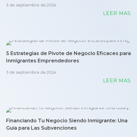
3 de septiembre de 2024
LEER MÁS
5 Estrategias de Pivote de Negocio Eficaces para
Inmigrantes Emprendedores
3 de septiembre de 2024
LEER MÁS
Financiando Tu Negocio Siendo Inmigrante: Una
Guía para Las Subvenciones