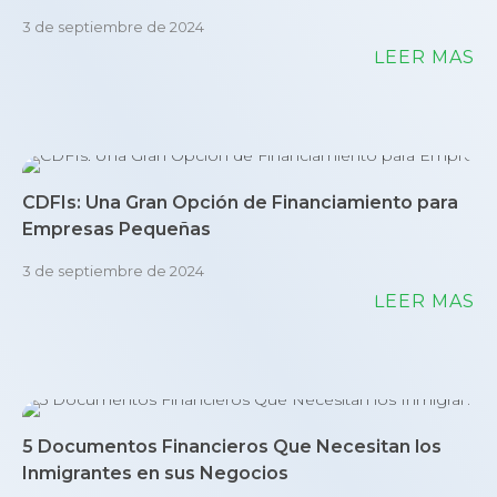
3 de septiembre de 2024
LEER MÁS
CDFIs: Una Gran Opción de Financiamiento para
Empresas Pequeñas
3 de septiembre de 2024
LEER MÁS
5 Documentos Financieros Que Necesitan los
Inmigrantes en sus Negocios