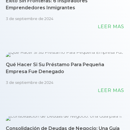
Éxito Sin Fronteras: 6 Inspiradores
Emprendedores Inmigrantes
3 de septiembre de 2024
LEER MÁS
Qué Hacer Si Su Préstamo Para Pequeña
Empresa Fue Denegado
3 de septiembre de 2024
LEER MÁS
Consolidación de Deudas de Negocio: Una Guía