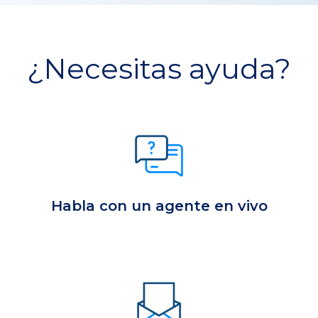
¿Necesitas ayuda?
Habla con un agente en vivo