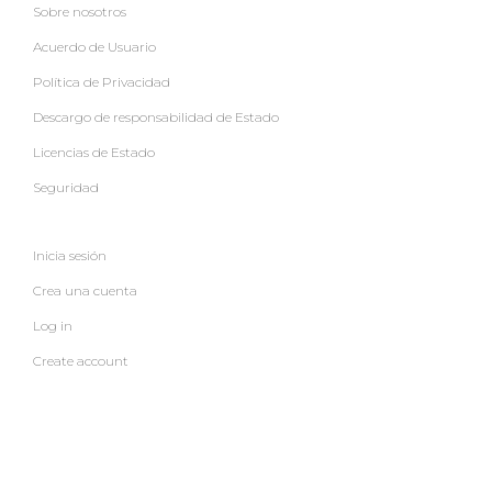
Sobre nosotros
Acuerdo de Usuario
Política de Privacidad
Descargo de responsabilidad de Estado
Licencias de Estado
Seguridad
Inicia sesión
Crea una cuenta
Log in
Create account