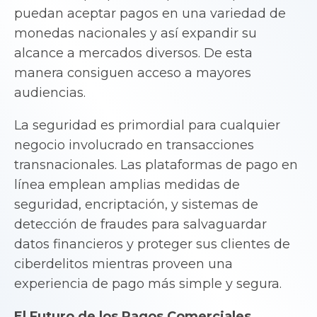
puedan aceptar pagos en una variedad de
monedas nacionales y así expandir su
alcance a mercados diversos. De esta
manera consiguen acceso a mayores
audiencias.
La seguridad es primordial para cualquier
negocio involucrado en transacciones
transnacionales. Las plataformas de pago en
línea emplean amplias medidas de
seguridad, encriptación, y sistemas de
detección de fraudes para salvaguardar
datos financieros y proteger sus clientes de
ciberdelitos mientras proveen una
experiencia de pago más simple y segura.
El Futuro de los Pagos Comerciales