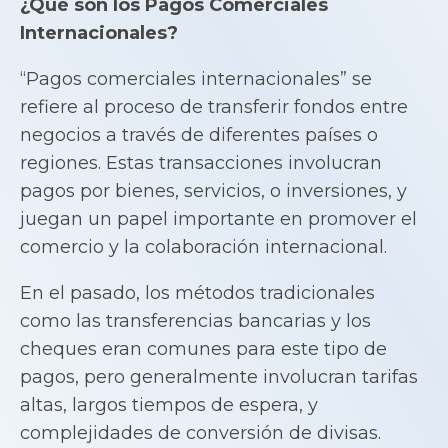
¿Qué son los Pagos Comerciales
Internacionales?
“Pagos comerciales internacionales” se
refiere al proceso de transferir fondos entre
negocios a través de diferentes países o
regiones. Estas transacciones involucran
pagos por bienes, servicios, o inversiones, y
juegan un papel importante en promover el
comercio y la colaboración internacional.
En el pasado, los métodos tradicionales
como las transferencias bancarias y los
cheques eran comunes para este tipo de
pagos, pero generalmente involucran tarifas
altas, largos tiempos de espera, y
complejidades de conversión de divisas.