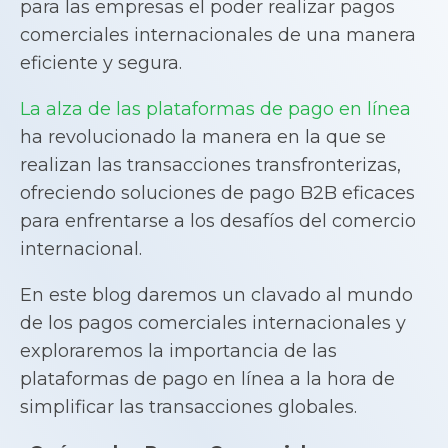
para las empresas el poder realizar pagos
comerciales internacionales de una manera
eficiente y segura.
La alza de las plataformas de pago en línea
ha revolucionado la manera en la que se
realizan las transacciones transfronterizas,
ofreciendo soluciones de pago B2B eficaces
para enfrentarse a los desafíos del comercio
internacional.
En este blog daremos un clavado al mundo
de los pagos comerciales internacionales y
exploraremos la importancia de las
plataformas de pago en línea a la hora de
simplificar las transacciones globales.