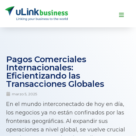
Pagos Comerciales
Internacionales:
Eficientizando las
Transacciones Globales
marzo 5, 2025
En el mundo interconectado de hoy en día,
los negocios ya no están confinados por las
fronteras geográficas. Al expandir sus
operaciones a nivel global, se vuelve crucial