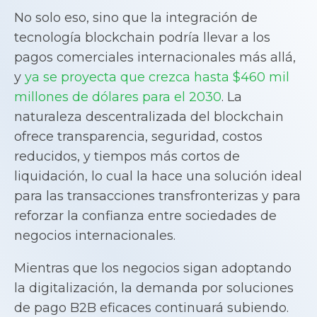
No solo eso, sino que la integración de
tecnología blockchain podría llevar a los
pagos comerciales internacionales más allá,
y
ya se proyecta que crezca hasta $460 mil
millones de dólares para el 2030
. La
naturaleza descentralizada del blockchain
ofrece transparencia, seguridad, costos
reducidos, y tiempos más cortos de
liquidación, lo cual la hace una solución ideal
para las transacciones transfronterizas y para
reforzar la confianza entre sociedades de
negocios internacionales.
Mientras que los negocios sigan adoptando
la digitalización, la demanda por soluciones
de pago B2B eficaces continuará subiendo.