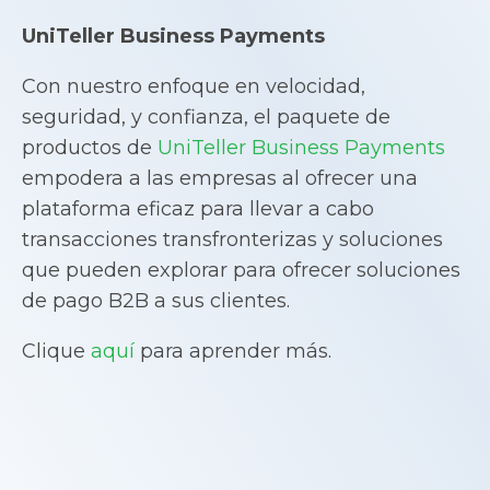
UniTeller Business Payments
Con nuestro enfoque en velocidad,
seguridad, y confianza, el paquete de
productos de
UniTeller Business Payments
empodera a las empresas al ofrecer una
plataforma eficaz para llevar a cabo
transacciones transfronterizas y soluciones
que pueden explorar para ofrecer soluciones
de pago B2B a sus clientes.
Clique
aquí
para aprender más.