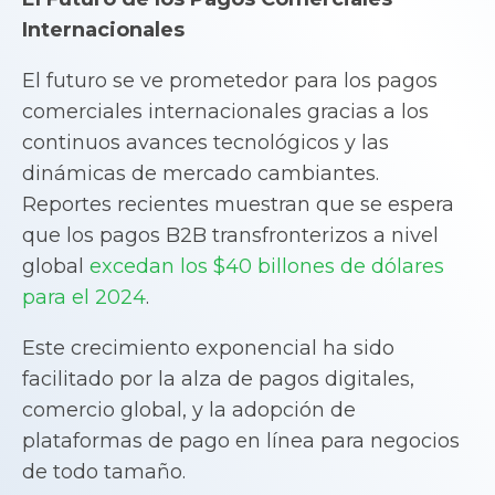
Internacionales
El futuro se ve prometedor para los pagos
comerciales internacionales gracias a los
continuos avances tecnológicos y las
dinámicas de mercado cambiantes.
Reportes recientes muestran que se espera
que los pagos B2B transfronterizos a nivel
global
excedan los $40
billones
de dólares
para el 2024
.
Este crecimiento exponencial ha sido
facilitado por la alza de pagos digitales,
comercio global, y la adopción de
plataformas de pago en línea para negocios
de todo tamaño.