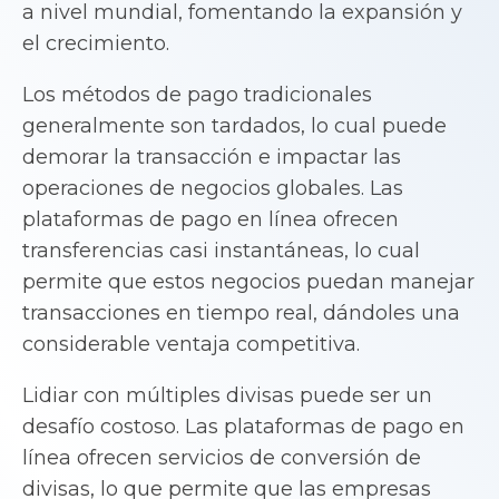
a nivel mundial, fomentando la expansión y
el crecimiento.
Los métodos de pago tradicionales
generalmente son tardados, lo cual puede
demorar la transacción e impactar las
operaciones de negocios globales. Las
plataformas de pago en línea ofrecen
transferencias casi instantáneas, lo cual
permite que estos negocios puedan manejar
transacciones en tiempo real, dándoles una
considerable ventaja competitiva.
Lidiar con múltiples divisas puede ser un
desafío costoso. Las plataformas de pago en
línea ofrecen servicios de conversión de
divisas, lo que permite que las empresas