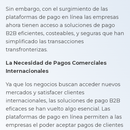
Sin embargo, con el surgimiento de las
plataformas de pago en línea las empresas
ahora tienen acceso a soluciones de pago
B2B eficientes, costeables, y seguras que han
simplificado las transacciones
transfronterizas.
La Necesidad de Pagos Comerciales
Internacionales
Ya que los negocios buscan acceder nuevos
mercados y satisfacer clientes
internacionales, las soluciones de pago B2B
eficaces se han vuelto algo esencial. Las
plataformas de pago en línea permiten a las
empresas el poder aceptar pagos de clientes