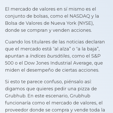
El mercado de valores en sí mismo es el
conjunto de bolsas, como el NASDAQ y la
Bolsa de Valores de Nueva York (NYSE),
donde se compran y venden acciones.
Cuando los titulares de las noticias declaran
que el mercado está “al alza” o “a la baja”,
apuntan a
índices bursátiles
, como el S&P
500 o el Dow Jones Industrial Average, que
miden el desempeño de ciertas acciones.
Si esto te parece confuso, piénsalo así:
digamos que quieres pedir una pizza de
Grubhub. En este escenario, Grubhub
funcionaría como el mercado de valores, el
proveedor donde se compra y vende toda la