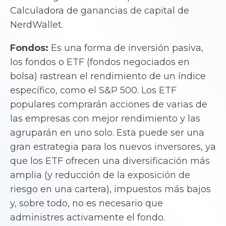
Calculadora de ganancias de capital de
NerdWallet.
Fondos:
Es una forma de inversión pasiva,
los fondos o ETF (fondos negociados en
bolsa) rastrean el rendimiento de un índice
específico, como el S&P 500. Los ETF
populares comprarán acciones de varias de
las empresas con mejor rendimiento y las
agruparán en uno solo. Esta puede ser una
gran estrategia para los nuevos inversores, ya
que los ETF ofrecen una diversificación más
amplia (y reducción de la exposición de
riesgo en una cartera), impuestos más bajos
y, sobre todo, no es necesario que
administres activamente el fondo.