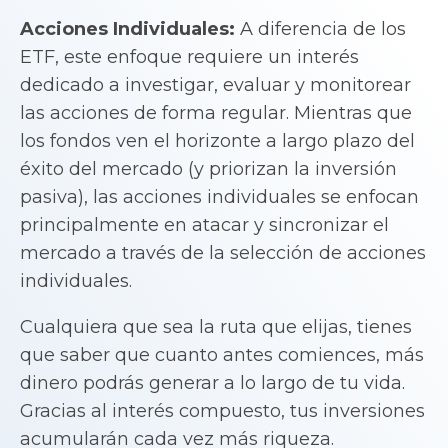
Acciones Individuales:
A diferencia de los
ETF, este enfoque requiere un interés
dedicado a investigar, evaluar y monitorear
las acciones de forma regular. Mientras que
los fondos ven el horizonte a largo plazo del
éxito del mercado (y priorizan la inversión
pasiva), las acciones individuales se enfocan
principalmente en atacar y sincronizar el
mercado a través de la selección de acciones
individuales.
Cualquiera que sea la ruta que elijas, tienes
que saber que cuanto antes comiences, más
dinero podrás generar a lo largo de tu vida.
Gracias al interés compuesto, tus inversiones
acumularán cada vez más riqueza.