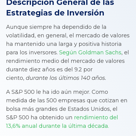
Descripción General de las
Estrategias de Inversión
Aunque siempre ha dependido de la
volatilidad, en general, el mercado de valores
ha mantenido una larga y positiva historia
para los inversores.
Según Goldman Sachs
, el
rendimiento medio del mercado de valores
durante diez años es del 9.2 por
ciento,
durante los últimos 140 años.
A S&P 500 le ha ido aún mejor. Como
medida de las 500 empresas que cotizan en
bolsa más grandes de Estados Unidos, el
S&P 500 ha obtenido un
rendimiento del
13,6% anual durante la última década.