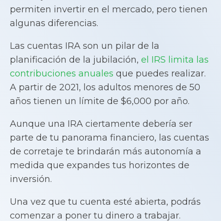
permiten invertir en el mercado, pero tienen
algunas diferencias.
Las cuentas IRA son un pilar de la
planificación de la jubilación,
el IRS limita las
contribuciones anuales
que puedes realizar.
A partir de 2021, los adultos menores de 50
años tienen un límite de $6,000 por año.
Aunque una IRA ciertamente debería ser
parte de tu panorama financiero, las cuentas
de corretaje te brindarán más autonomía a
medida que expandes tus horizontes de
inversión.
Una vez que tu cuenta esté abierta, podrás
comenzar a poner tu dinero a trabajar.