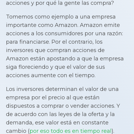
acciones y por qué la gente las compra?
Tomemos como ejemplo a una empresa
importante como Amazon. Amazon emite
acciones a los consumidores por una razón:
para financiarse. Por el contrario, los
inversores que compran acciones de
Amazon están apostando a que la empresa
siga floreciendo y que el valor de sus
acciones aumente con el tiempo.
Los inversores determinan el valor de una
empresa por el precio al que están
dispuestos a comprar o vender acciones. Y
de acuerdo con las leyes de la oferta y la
demanda, ese valor está en constante
cambio (
por eso todo es en tiempo real
).