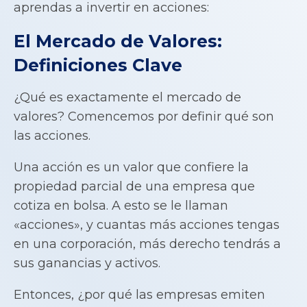
aprendas a invertir en acciones:
El Mercado de Valores:
Definiciones Clave
¿Qué es exactamente el mercado de
valores? Comencemos por definir qué son
las acciones.
Una acción es un valor que confiere la
propiedad parcial de una empresa que
cotiza en bolsa. A esto se le llaman
«acciones», y cuantas más acciones tengas
en una corporación, más derecho tendrás a
sus ganancias y activos.
Entonces, ¿por qué las empresas emiten