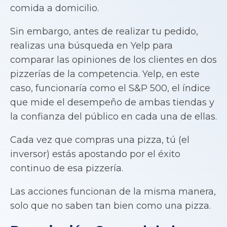
comida a domicilio.
Sin embargo, antes de realizar tu pedido,
realizas una búsqueda en Yelp para
comparar las opiniones de los clientes en dos
pizzerías de la competencia. Yelp, en este
caso, funcionaría como el S&P 500, el índice
que mide el desempeño de ambas tiendas y
la confianza del público en cada una de ellas.
Cada vez que compras una pizza, tú (el
inversor) estás apostando por el éxito
continuo de esa pizzería.
Las acciones funcionan de la misma manera,
solo que no saben tan bien como una pizza.