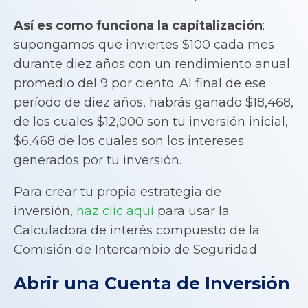
Así es como funciona la capitalización
:
supongamos que inviertes $100 cada mes
durante diez años con un rendimiento anual
promedio del 9 por ciento. Al final de ese
período de diez años, habrás ganado $18,468,
de los cuales $12,000 son tu inversión inicial,
$6,468 de los cuales son los intereses
generados por tu inversión.
Para crear tu propia estrategia de
inversión,
haz clic aquí
para usar la
Calculadora de interés compuesto de la
Comisión de Intercambio de Seguridad.
Abrir una Cuenta de Inversión