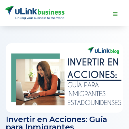
Invertir en Acciones: Guía
para Inmigrantes