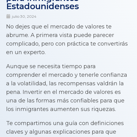
Estadounidenses
julio 30, 2024
No dejes que el mercado de valores te
abrume. A primera vista puede parecer
complicado, pero con práctica te convertirás
en un experto.
Aunque se necesita tiempo para
comprender el mercado y tenerle confianza
a la volatilidad, las recompensas valdrán la
pena. Invertir en el mercado de valores es
una de las formas más confiables para que
los inmigrantes aumenten sus riquezas.
Te compartimos una guía con definiciones
claves y algunas explicaciones para que