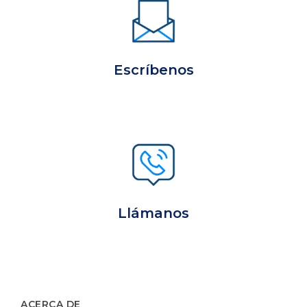
Escríbenos
Llámanos
ACERCA DE