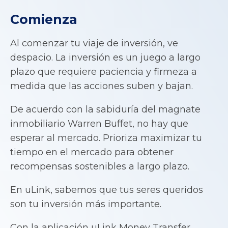
Comienza
Al comenzar tu viaje de inversión, ve
despacio. La inversión es un juego a largo
plazo que requiere paciencia y firmeza a
medida que las acciones suben y bajan.
De acuerdo con la sabiduría del magnate
inmobiliario Warren Buffet, no hay que
esperar al mercado. Prioriza maximizar tu
tiempo en el mercado para obtener
recompensas sostenibles a largo plazo.
En uLink, sabemos que tus seres queridos
son tu inversión más importante.
Con la aplicación uLink Money Transfer,