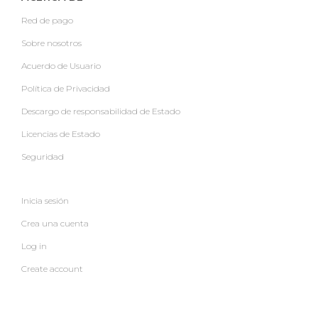
Red de pago
Sobre nosotros
Acuerdo de Usuario
Política de Privacidad
Descargo de responsabilidad de Estado
Licencias de Estado
Seguridad
Inicia sesión
Crea una cuenta
Log in
Create account