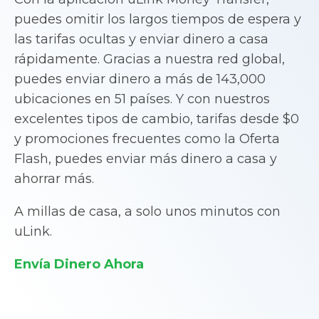
puedes omitir los largos tiempos de espera y
las tarifas ocultas y enviar dinero a casa
rápidamente. Gracias a nuestra red global,
puedes enviar dinero a más de 143,000
ubicaciones en 51 países. Y con nuestros
excelentes tipos de cambio, tarifas desde $0
y promociones frecuentes como la Oferta
Flash, puedes enviar más dinero a casa y
ahorrar más.
A millas de casa, a solo unos minutos con
uLink.
Envía Dinero Ahora