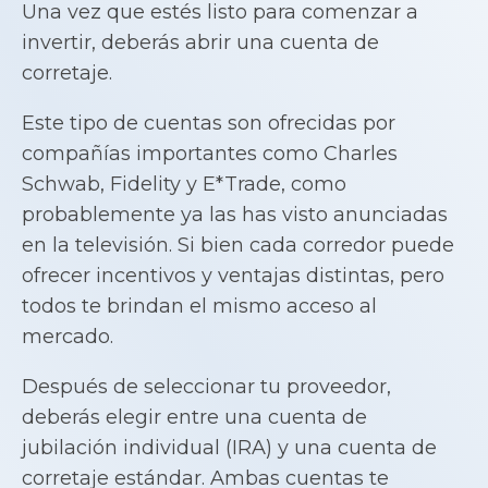
Una vez que estés listo para comenzar a
invertir, deberás abrir una cuenta de
corretaje.
Este tipo de cuentas son ofrecidas por
compañías importantes como Charles
Schwab, Fidelity y E*Trade, como
probablemente ya las has visto anunciadas
en la televisión. Si bien cada corredor puede
ofrecer incentivos y ventajas distintas, pero
todos te brindan el mismo acceso al
mercado.
Después de seleccionar tu proveedor,
deberás elegir entre una cuenta de
jubilación individual (IRA) y una cuenta de
corretaje estándar. Ambas cuentas te