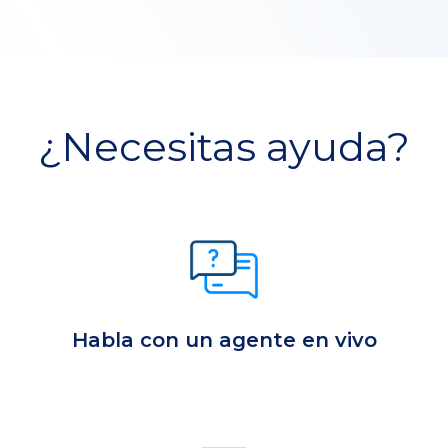
¿Necesitas ayuda?
Habla con un agente en vivo