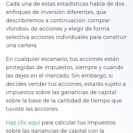
Cada una de estas estadísticas habla de dos
enfoques de inversión diferentes, que
describiremos a continuación: comprar
«fondos» de acciones y elegir de forma
selectiva acciones individuales para construir
una cartera.
En cualquier escenario, tus acciones están
protegidas de impuestos, siempre y cuando
las dejes en el mercado. Sin embargo, si
decides vender tus acciones, estarás sujeto a
impuestos sobre las ganancias de capital
sobre la base de la cantidad de tiempo que
tuviste las acciones.
Haz clic aquí
para calcular tus impuestos
sobre las ganancias de capital con la