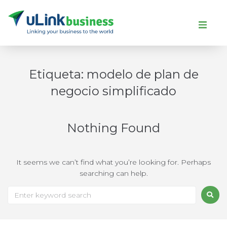
Etiqueta:
modelo de plan de
negocio simplificado
Nothing Found
It seems we can’t find what you’re looking for. Perhaps
searching can help.