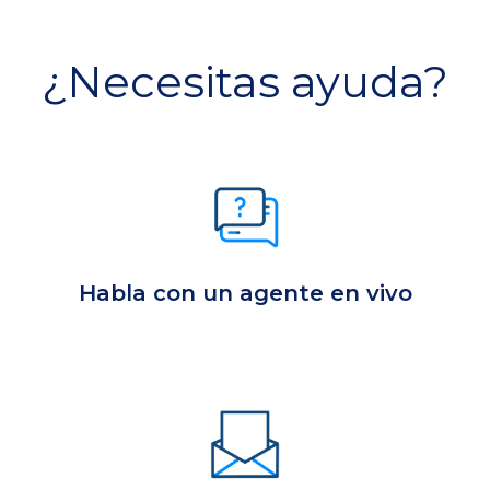
¿Necesitas ayuda?
Habla con un agente en vivo