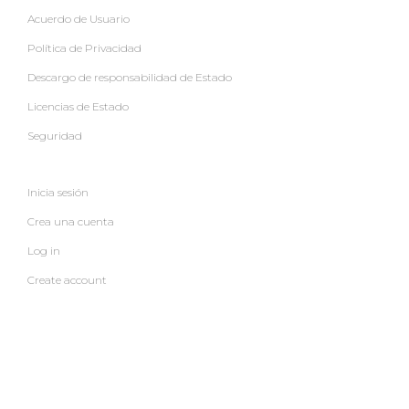
Acuerdo de Usuario
Política de Privacidad
Descargo de responsabilidad de Estado
Licencias de Estado
Seguridad
Inicia sesión
Crea una cuenta
Log in
Create account