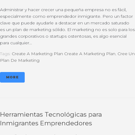
Administrar y hacer crecer una pequeña empresa no es fácil,
especialmente como emprendedor inmigrante. Pero un factor
clave que puede ayudarle a destacar en un mercado saturado
es un plan de marketing sólido. El marketing no es solo para los
grandes corporativos o startups ostentosas, es algo esencial
para cualquier...
Tags:
Create A Marketing Plan Create A Marketing Plan
,
Cree Un
Plan De Marketing
MORE
Herramientas Tecnológicas para
Inmigrantes Emprendedores