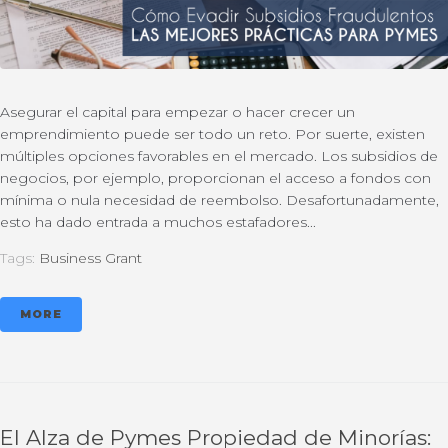
Asegurar el capital para empezar o hacer crecer un
emprendimiento puede ser todo un reto. Por suerte, existen
múltiples opciones favorables en el mercado. Los subsidios de
negocios, por ejemplo, proporcionan el acceso a fondos con
mínima o nula necesidad de reembolso. Desafortunadamente,
esto ha dado entrada a muchos estafadores...
Tags:
Business Grant
MORE
El Alza de Pymes Propiedad de Minorías: