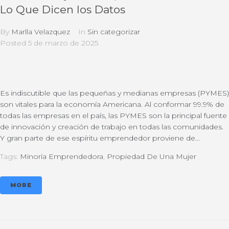
Lo Que Dicen los Datos
By
Marlla Velazquez
In
Sin categorizar
Posted
5 de marzo de 2025
Es indiscutible que las pequeñas y medianas empresas (PYMES)
son vitales para la economía Americana. Al conformar 99.9% de
todas las empresas en el país, las PYMES son la principal fuente
de innovación y creación de trabajo en todas las comunidades.
Y gran parte de ese espíritu emprendedor proviene de...
Tags:
Minoría Emprendedora
,
Propiedad De Una Mujer
MORE