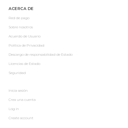
ACERCA DE
Red de pago
Sobre nosotros
Acuerdo de Usuario
Política de Privacidad
Descargo de responsabilidad de Estado
Licencias de Estado
Seguridad
Inicia sesión
Crea una cuenta
Log in
Create account