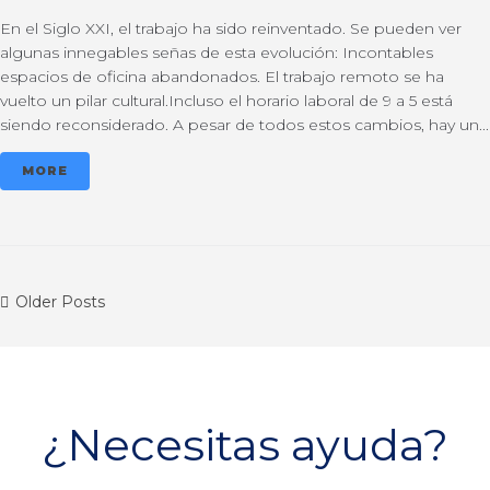
En el Siglo XXI, el trabajo ha sido reinventado. Se pueden ver
algunas innegables señas de esta evolución: Incontables
espacios de oficina abandonados. El trabajo remoto se ha
vuelto un pilar cultural.Incluso el horario laboral de 9 a 5 está
siendo reconsiderado. A pesar de todos estos cambios, hay un...
MORE
Older Posts
¿Necesitas ayuda?