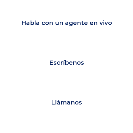
Habla con un agente en vivo
Escríbenos
Llámanos