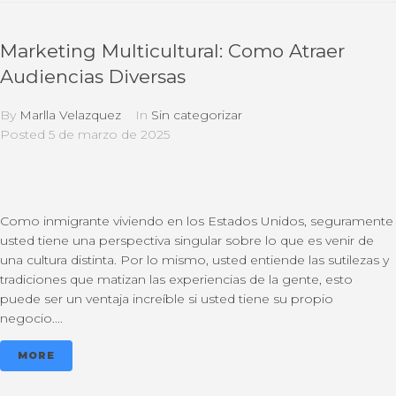
Marketing Multicultural: Como Atraer
Audiencias Diversas
By
Marlla Velazquez
In
Sin categorizar
Posted
5 de marzo de 2025
Como inmigrante viviendo en los Estados Unidos, seguramente
usted tiene una perspectiva singular sobre lo que es venir de
una cultura distinta. Por lo mismo, usted entiende las sutilezas y
tradiciones que matizan las experiencias de la gente, esto
puede ser un ventaja increíble si usted tiene su propio
negocio....
MORE