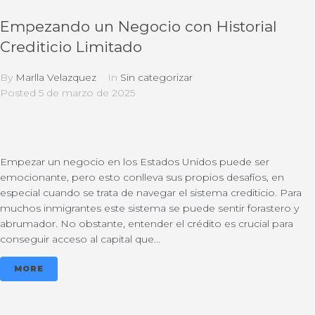
Empezando un Negocio con Historial
Crediticio Limitado
By
Marlla Velazquez
In
Sin categorizar
Posted
5 de marzo de 2025
Empezar un negocio en los Estados Unidos puede ser
emocionante, pero esto conlleva sus propios desafíos, en
especial cuando se trata de navegar el sistema crediticio. Para
muchos inmigrantes este sistema se puede sentir forastero y
abrumador. No obstante, entender el crédito es crucial para
conseguir acceso al capital que...
MORE