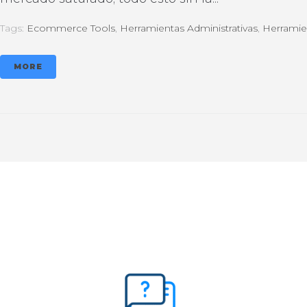
Tags:
Ecommerce Tools
,
Herramientas Administrativas
,
Herramie
MORE