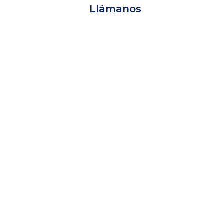
Llámanos