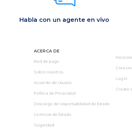
Habla con un agente en vivo
ACERCA DE
Inicia se
Red de pago
Crea un
Sobre nosotros
Log in
Acuerdo de Usuario
Create 
Política de Privacidad
Descargo de responsabilidad de Estado
Licencias de Estado
Seguridad